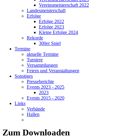
Vereinsmeisterschaft 2022
Landesmeisterschaft
Erfolge
Erfolge 2022
Erfolge 2023
Kleine Erfolge 2024
Rekorde
300er Spiel
Termine
aktuelle Termine
Turniere
Versammlungen
Feiern und Veranstaltungen
Sonstiges
Presseberichte
Events 2023 - 2025
2023
Events 2015 - 2020
Links
Verbände
Hallen
Zum Downloaden